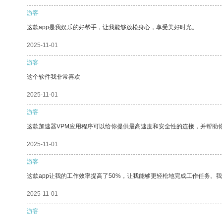
游客
这款app是我娱乐的好帮手，让我能够放松身心，享受美好时光。
2025-11-01
游客
这个软件我非常喜欢
2025-11-01
游客
这款加速器VPM应用程序可以给你提供最高速度和安全性的连接，并帮助
2025-11-01
游客
这款app让我的工作效率提高了50%，让我能够更轻松地完成工作任务。
2025-11-01
游客