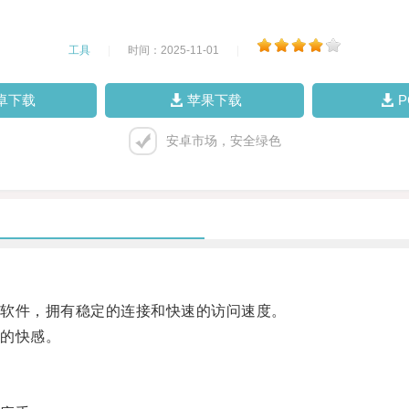
工具
|
时间：2025-11-01
|
卓下载
苹果下载
安卓市场，安全绿色
软件，拥有稳定的连接和快速的访问速度。
的快感。