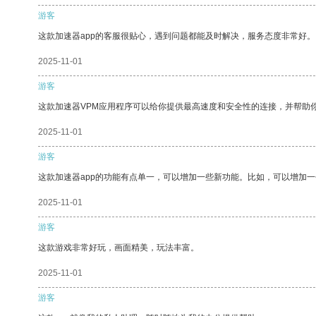
游客
这款加速器app的客服很贴心，遇到问题都能及时解决，服务态度非常好。
2025-11-01
游客
这款加速器VPM应用程序可以给你提供最高速度和安全性的连接，并帮助
2025-11-01
游客
这款加速器app的功能有点单一，可以增加一些新功能。比如，可以增加
2025-11-01
游客
这款游戏非常好玩，画面精美，玩法丰富。
2025-11-01
游客