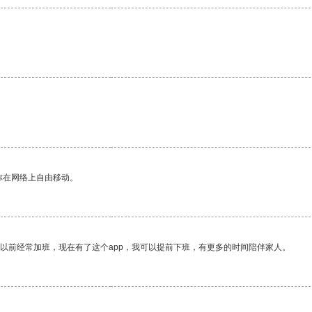
你在网络上自由移动。
我以前经常加班，现在有了这个app，我可以提前下班，有更多的时间陪伴家人。