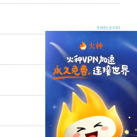
支持
[0]
反对
[0]
支持
[0]
反对
[0]
支持
[0]
反对
[0]
支持
[0]
反对
[0]