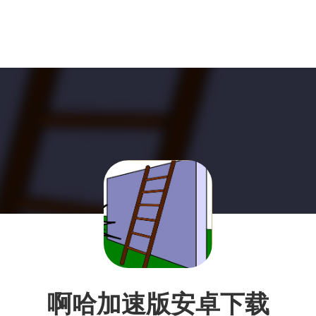
啊哈加速版安卓下载