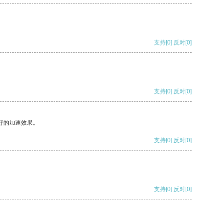
支持
[0]
反对
[0]
支持
[0]
反对
[0]
好的加速效果。
支持
[0]
反对
[0]
支持
[0]
反对
[0]