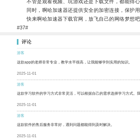
不管是观看视频、玩游戏还是下载文件，都能得心
同时，啊哈加速器还提供安全的加密连接，保护用
快来啊哈加速器下载官网，放飞自己的网络梦想吧
#37#
评论
游客
这款app的老师非常专业，教学水平很高，让我能够学到实用的知识。
2025-11-01
游客
这款学习软件的学习方式非常灵活，可以根据自己的需求选择学习方式。
2025-11-01
游客
这款软件的售后服务非常好，遇到问题都能得到及时解决。
2025-11-01