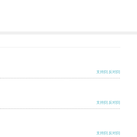
支持
[0]
反对
[0]
支持
[0]
反对
[0]
支持
[0]
反对
[0]