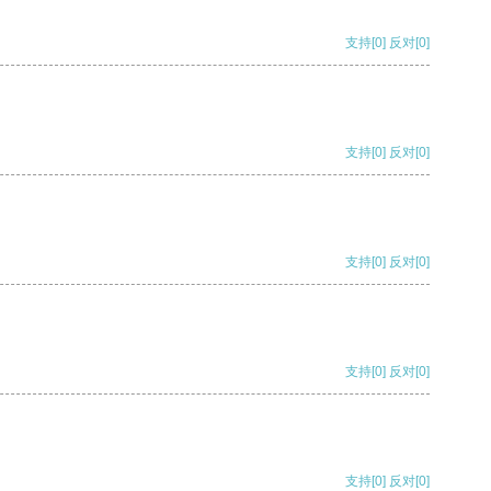
支持
[0]
反对
[0]
支持
[0]
反对
[0]
支持
[0]
反对
[0]
支持
[0]
反对
[0]
支持
[0]
反对
[0]