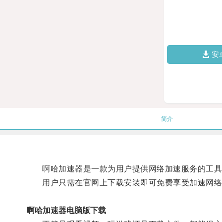
安
简介
啊哈加速器是一款为用户提供网络加速服务的工具
用户只需在官网上下载安装即可免费享受加速网络
啊哈加速器电脑版下载