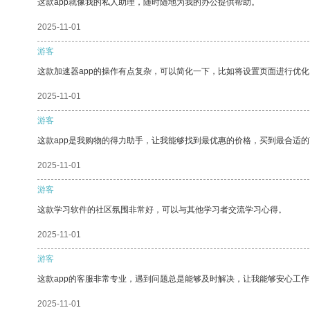
这款app就像我的私人助理，随时随地为我的办公提供帮助。
2025-11-01
游客
这款加速器app的操作有点复杂，可以简化一下，比如将设置页面进行优化
2025-11-01
游客
这款app是我购物的得力助手，让我能够找到最优惠的价格，买到最合适
2025-11-01
游客
这款学习软件的社区氛围非常好，可以与其他学习者交流学习心得。
2025-11-01
游客
这款app的客服非常专业，遇到问题总是能够及时解决，让我能够安心工作
2025-11-01