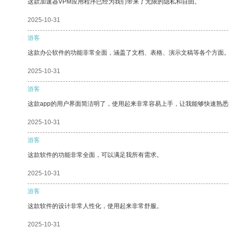
这款加速器VPM应用程序已经为我们带来了无限的隐私和自由。
2025-10-31
游客
这款办公软件的功能非常全面，涵盖了文档、表格、演示文稿等各个方面
2025-10-31
游客
这款app的用户界面简洁明了，使用起来非常容易上手，让我能够快速熟
2025-10-31
游客
这款软件的功能非常全面，可以满足我所有需求。
2025-10-31
游客
这款软件的设计非常人性化，使用起来非常舒服。
2025-10-31