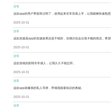
游客
这款app的用户界面简洁明了，使用起来非常容易上手，让我能够快速熟悉
2025-10-31
游客
这款加速器app的加速效果还是不错的，但偶尔也会出现卡顿的情况，希
2025-10-31
游客
这款游戏的剧情非常感人，让我久久不能忘怀。
2025-10-31
游客
这款app就像我的私人导师，带领我探索知识的奥秘。
2025-10-31
游客