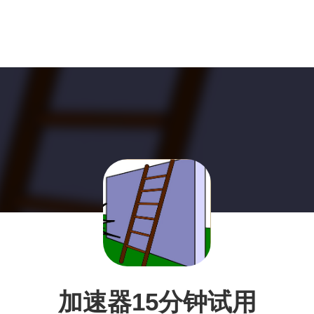
加速器15分钟试用