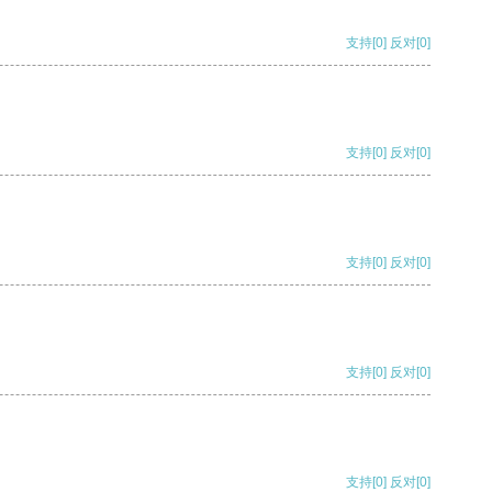
支持
[0]
反对
[0]
支持
[0]
反对
[0]
支持
[0]
反对
[0]
支持
[0]
反对
[0]
支持
[0]
反对
[0]