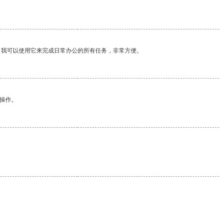
。我可以使用它来完成日常办公的所有任务，非常方便。
悉操作。