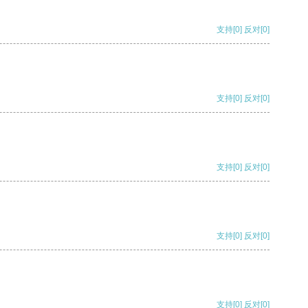
支持
[0]
反对
[0]
支持
[0]
反对
[0]
支持
[0]
反对
[0]
支持
[0]
反对
[0]
支持
[0]
反对
[0]