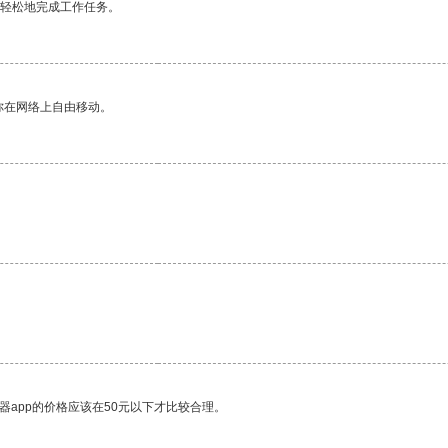
更轻松地完成工作任务。
你在网络上自由移动。
器app的价格应该在50元以下才比较合理。