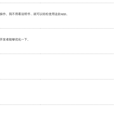
操作。我不用看说明书，就可以轻松使用这款app。
望开发者能够优化一下。