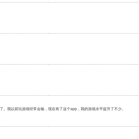
。
了。我以前玩游戏经常会输，现在有了这个app，我的游戏水平提升了不少。