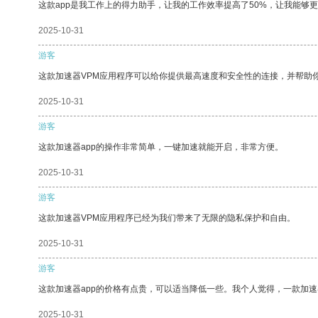
这款app是我工作上的得力助手，让我的工作效率提高了50%，让我能够
2025-10-31
游客
这款加速器VPM应用程序可以给你提供最高速度和安全性的连接，并帮助
2025-10-31
游客
这款加速器app的操作非常简单，一键加速就能开启，非常方便。
2025-10-31
游客
这款加速器VPM应用程序已经为我们带来了无限的隐私保护和自由。
2025-10-31
游客
这款加速器app的价格有点贵，可以适当降低一些。我个人觉得，一款加速
2025-10-31