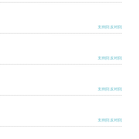
支持
[0]
反对
[0]
支持
[0]
反对
[0]
支持
[0]
反对
[0]
支持
[0]
反对
[0]