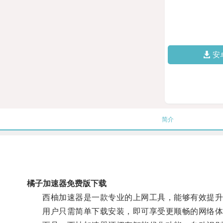
安
简介
橘子加速器免费版下载
西柚加速器是一款专业的上网工具，能够有效提升
用户只需简单下载安装，即可享受更顺畅的网络体