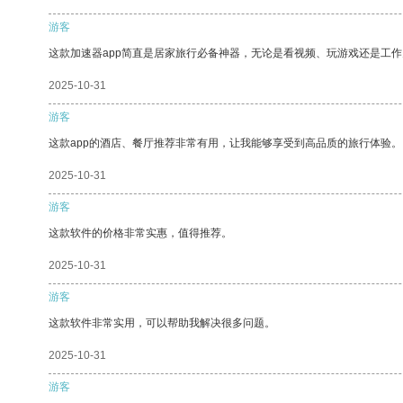
游客
这款加速器app简直是居家旅行必备神器，无论是看视频、玩游戏还是工
2025-10-31
游客
这款app的酒店、餐厅推荐非常有用，让我能够享受到高品质的旅行体验。
2025-10-31
游客
这款软件的价格非常实惠，值得推荐。
2025-10-31
游客
这款软件非常实用，可以帮助我解决很多问题。
2025-10-31
游客