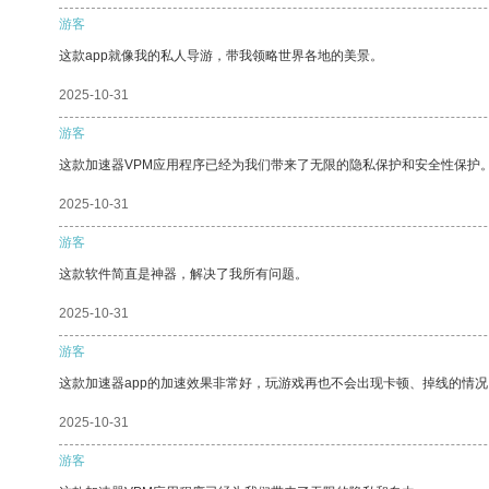
游客
这款app就像我的私人导游，带我领略世界各地的美景。
2025-10-31
游客
这款加速器VPM应用程序已经为我们带来了无限的隐私保护和安全性保护
2025-10-31
游客
这款软件简直是神器，解决了我所有问题。
2025-10-31
游客
这款加速器app的加速效果非常好，玩游戏再也不会出现卡顿、掉线的情况
2025-10-31
游客