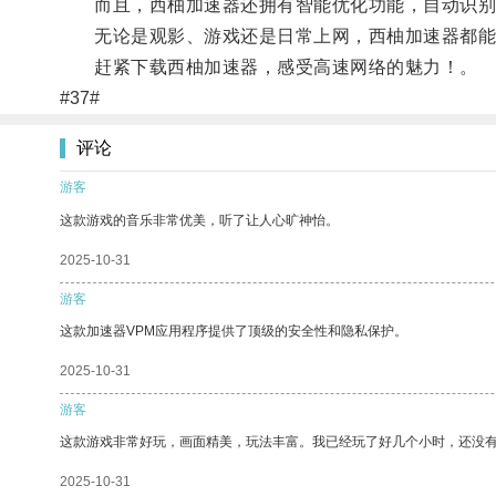
而且，西柚加速器还拥有智能优化功能，自动识别
无论是观影、游戏还是日常上网，西柚加速器都能
赶紧下载西柚加速器，感受高速网络的魅力！。
#37#
评论
游客
这款游戏的音乐非常优美，听了让人心旷神怡。
2025-10-31
游客
这款加速器VPM应用程序提供了顶级的安全性和隐私保护。
2025-10-31
游客
这款游戏非常好玩，画面精美，玩法丰富。我已经玩了好几个小时，还没
2025-10-31