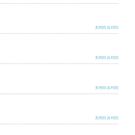
支持
[0]
反对
[0]
支持
[0]
反对
[0]
支持
[0]
反对
[0]
支持
[0]
反对
[0]