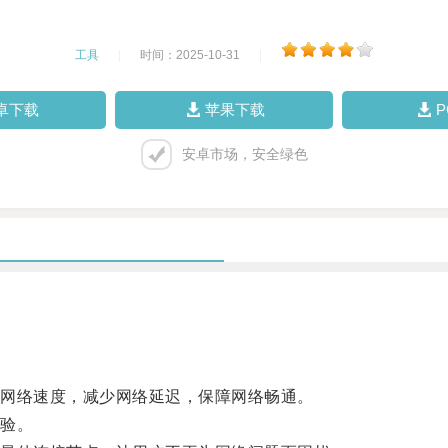
工具
|
时间：2025-10-31
|
卓下载
苹果下载
安卓市场，安全绿色
网络速度，减少网络延迟，保障网络畅通。
验。