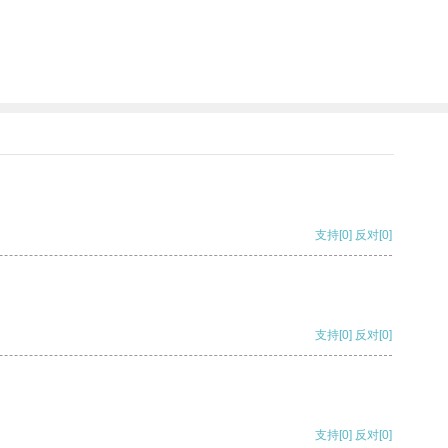
支持
[0]
反对
[0]
支持
[0]
反对
[0]
支持
[0]
反对
[0]