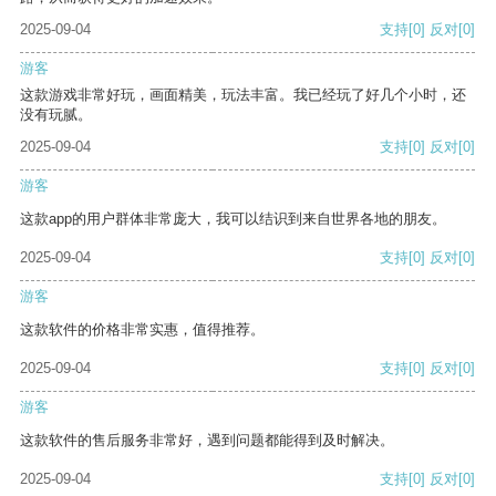
2025-09-04
支持
[0]
反对
[0]
游客
这款游戏非常好玩，画面精美，玩法丰富。我已经玩了好几个小时，还
没有玩腻。
2025-09-04
支持
[0]
反对
[0]
游客
这款app的用户群体非常庞大，我可以结识到来自世界各地的朋友。
2025-09-04
支持
[0]
反对
[0]
游客
这款软件的价格非常实惠，值得推荐。
2025-09-04
支持
[0]
反对
[0]
游客
这款软件的售后服务非常好，遇到问题都能得到及时解决。
2025-09-04
支持
[0]
反对
[0]