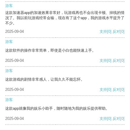
游客
这款加速器app的加速效果非常好，玩游戏再也不会出现卡顿、掉线的情
况了。我以前玩游戏经常会输，现在有了这个app，我的游戏水平提升了
不少。
2025-09-04
支持
[0]
反对
[0]
游客
这款软件的操作非常简单，即使是小白也能快速上手。
2025-09-04
支持
[0]
反对
[0]
游客
这款游戏的剧情非常感人，让我久久不能忘怀。
2025-09-04
支持
[0]
反对
[0]
游客
这款app就像我的娱乐小助手，随时随地为我的娱乐提供帮助。
2025-09-04
支持
[0]
反对
[0]