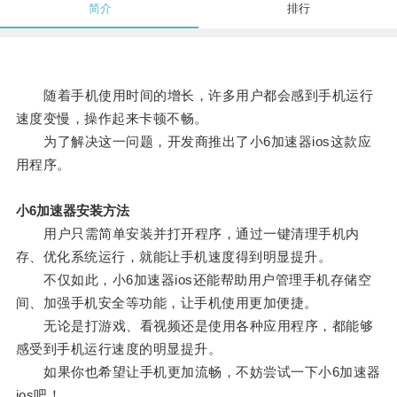
简介
排行
随着手机使用时间的增长，许多用户都会感到手机运行
速度变慢，操作起来卡顿不畅。
为了解决这一问题，开发商推出了小6加速器ios这款应
用程序。
小6加速器安装方法
用户只需简单安装并打开程序，通过一键清理手机内
存、优化系统运行，就能让手机速度得到明显提升。
不仅如此，小6加速器ios还能帮助用户管理手机存储空
间、加强手机安全等功能，让手机使用更加便捷。
无论是打游戏、看视频还是使用各种应用程序，都能够
感受到手机运行速度的明显提升。
如果你也希望让手机更加流畅，不妨尝试一下小6加速器
ios吧！。