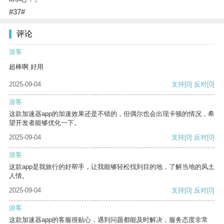
#37#
评论
游客
超棒啊 好用
2025-09-04
支持
[0]
反对
[0]
游客
这款加速器app的加速效果还是不错的，但偶尔也会出现卡顿的情况，希
望开发者能够优化一下。
2025-09-04
支持
[0]
反对
[0]
游客
这款app是我旅行的好帮手，让我能够轻松找到目的地，了解当地的风土
人情。
2025-09-04
支持
[0]
反对
[0]
游客
这款加速器app的客服很贴心，遇到问题都能及时解决，服务态度非常