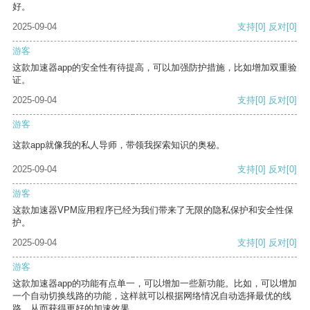
好。
2025-09-04
支持
[0]
反对
[0]
游客
这款加速器app的安全性有待提高，可以加强防护措施，比如增加双重验
证。
2025-09-04
支持
[0]
反对
[0]
游客
这款app就像我的私人导师，带领我探索知识的奥秘。
2025-09-04
支持
[0]
反对
[0]
游客
这款加速器VPM应用程序已经为我们带来了无限的隐私保护和安全性保
护。
2025-09-04
支持
[0]
反对
[0]
游客
这款加速器app的功能有点单一，可以增加一些新功能。比如，可以增加
一个自动切换线路的功能，这样就可以根据网络情况自动选择最优的线
路，从而获得更好的加速效果。