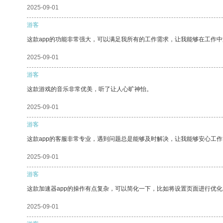
2025-09-01
游客
这款app的功能非常强大，可以满足我所有的工作需求，让我能够在工作
2025-09-01
游客
这款游戏的音乐非常优美，听了让人心旷神怡。
2025-09-01
游客
这款app的客服非常专业，遇到问题总是能够及时解决，让我能够安心工作
2025-09-01
游客
这款加速器app的操作有点复杂，可以简化一下，比如将设置页面进行优化
2025-09-01