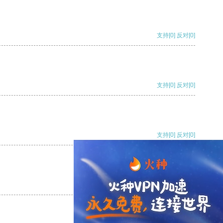
支持
[0]
反对
[0]
支持
[0]
反对
[0]
支持
[0]
反对
[0]
支持
[0]
反对
[0]