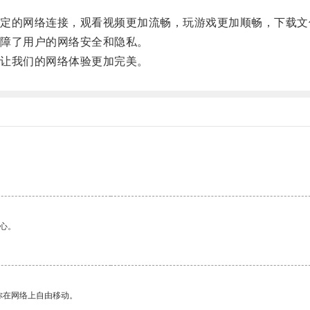
的网络连接，观看视频更加流畅，玩游戏更加顺畅，下载文
障了用户的网络安全和隐私。
让我们的网络体验更加完美。
心。
你在网络上自由移动。