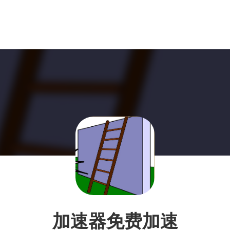
加速器免费加速