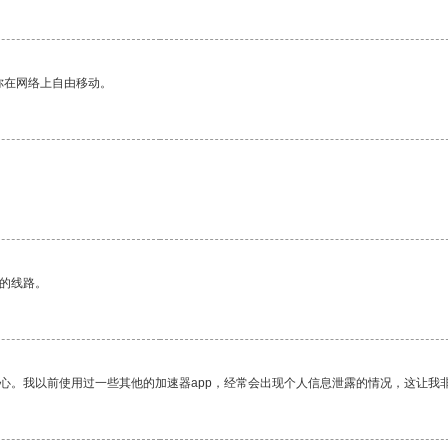
你在网络上自由移动。
区的线路。
放心。我以前使用过一些其他的加速器app，经常会出现个人信息泄露的情况，这让我