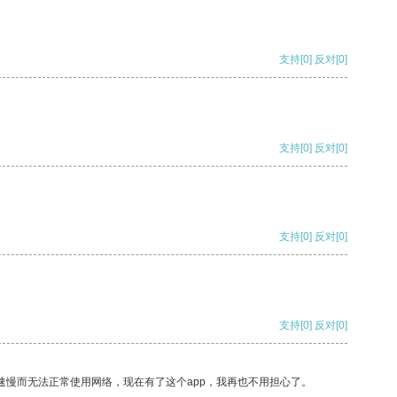
支持
[0]
反对
[0]
支持
[0]
反对
[0]
支持
[0]
反对
[0]
支持
[0]
反对
[0]
速慢而无法正常使用网络，现在有了这个app，我再也不用担心了。