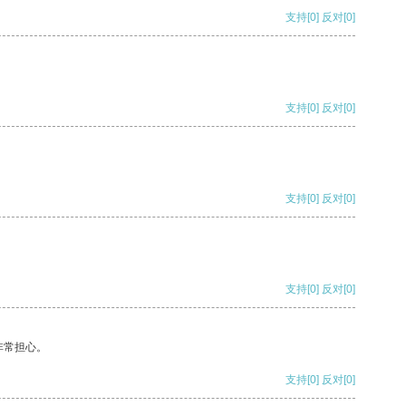
支持
[0]
反对
[0]
支持
[0]
反对
[0]
支持
[0]
反对
[0]
支持
[0]
反对
[0]
非常担心。
支持
[0]
反对
[0]