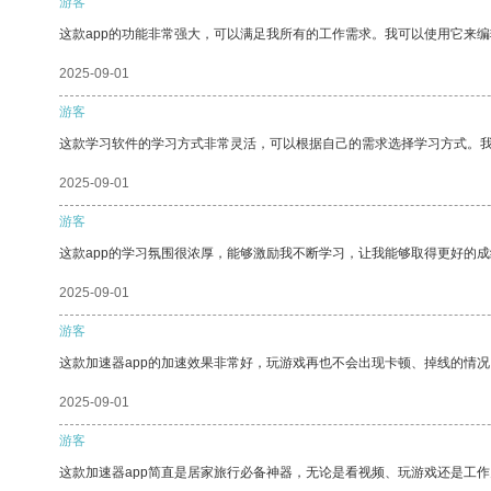
游客
这款app的功能非常强大，可以满足我所有的工作需求。我可以使用它来
2025-09-01
游客
这款学习软件的学习方式非常灵活，可以根据自己的需求选择学习方式。
2025-09-01
游客
这款app的学习氛围很浓厚，能够激励我不断学习，让我能够取得更好的成
2025-09-01
游客
这款加速器app的加速效果非常好，玩游戏再也不会出现卡顿、掉线的情况
2025-09-01
游客
这款加速器app简直是居家旅行必备神器，无论是看视频、玩游戏还是工