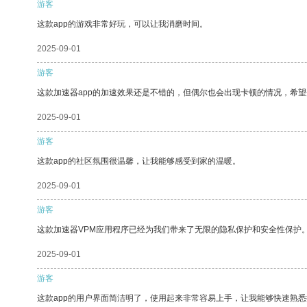
游客
这款app的游戏非常好玩，可以让我消磨时间。
2025-09-01
游客
这款加速器app的加速效果还是不错的，但偶尔也会出现卡顿的情况，希
2025-09-01
游客
这款app的社区氛围很温馨，让我能够感受到家的温暖。
2025-09-01
游客
这款加速器VPM应用程序已经为我们带来了无限的隐私保护和安全性保护
2025-09-01
游客
这款app的用户界面简洁明了，使用起来非常容易上手，让我能够快速熟