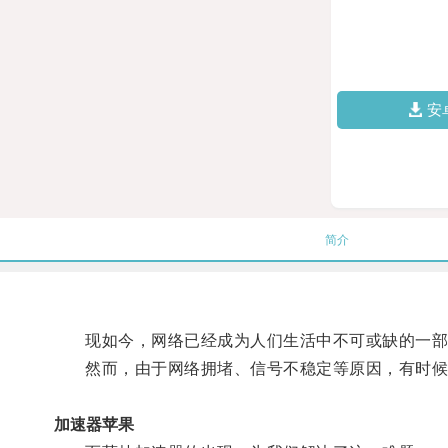
安
简介
现如今，网络已经成为人们生活中不可或缺的一部
然而，由于网络拥堵、信号不稳定等原因，有时候
加速器苹果