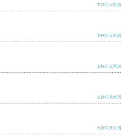
支持
[0]
反对
[0]
支持
[0]
反对
[0]
支持
[0]
反对
[0]
支持
[0]
反对
[0]
支持
[0]
反对
[0]