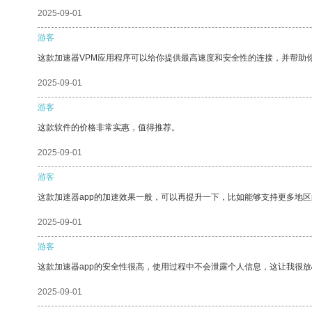
2025-09-01
游客
这款加速器VPM应用程序可以给你提供最高速度和安全性的连接，并帮助
2025-09-01
游客
这款软件的价格非常实惠，值得推荐。
2025-09-01
游客
这款加速器app的加速效果一般，可以再提升一下，比如能够支持更多地
2025-09-01
游客
这款加速器app的安全性很高，使用过程中不会泄露个人信息，这让我很
2025-09-01