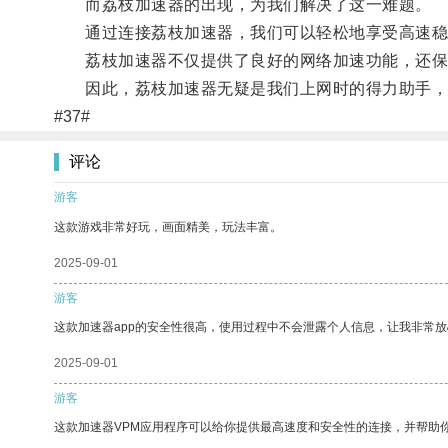
而荔枝加速器的出现，为我们解决了这一难题。
通过连接荔枝加速器，我们可以轻松地享受高速稳定
荔枝加速器不仅提供了良好的网络加速功能，还保
因此，荔枝加速器无疑是我们上网时的得力助手，
#37#
评论
游客
这款游戏非常好玩，画面精美，玩法丰富。
2025-09-01
游客
这款加速器app的安全性很高，使用过程中不会泄露个人信息，让我非常放
2025-09-01
游客
这款加速器VPM应用程序可以给你提供最高速度和安全性的连接，并帮助